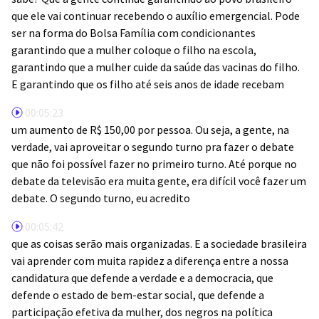
que ele vai continuar recebendo o auxílio emergencial. Pode
ser na forma do Bolsa Família com condicionantes
garantindo que a mulher coloque o filho na escola,
garantindo que a mulher cuide da saúde das vacinas do filho.
E garantindo que os filho até seis anos de idade recebam
00:05:23
um aumento de R$ 150,00 por pessoa. Ou seja, a gente, na
verdade, vai aproveitar o segundo turno pra fazer o debate
que não foi possível fazer no primeiro turno. Até porque no
debate da televisão era muita gente, era difícil você fazer um
debate. O segundo turno, eu acredito
00:05:42
que as coisas serão mais organizadas. E a sociedade brasileira
vai aprender com muita rapidez a diferença entre a nossa
candidatura que defende a verdade e a democracia, que
defende o estado de bem-estar social, que defende a
participação efetiva da mulher, dos negros na política