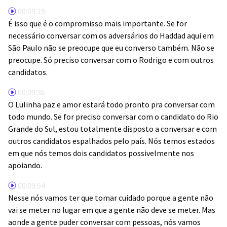
00:09:19
É isso que é o compromisso mais importante. Se for
necessário conversar com os adversários do Haddad aqui em
São Paulo não se preocupe que eu converso também. Não se
preocupe. Só preciso conversar com o Rodrigo e com outros
candidatos.
00:09:36
O Lulinha paz e amor estará todo pronto pra conversar com
todo mundo. Se for preciso conversar com o candidato do Rio
Grande do Sul, estou totalmente disposto a conversar e com
outros candidatos espalhados pelo país. Nós temos estados
em que nós temos dois candidatos possivelmente nos
apoiando.
00:09:54
Nesse nós vamos ter que tomar cuidado porque a gente não
vai se meter no lugar em que a gente não deve se meter. Mas
aonde a gente puder conversar com pessoas, nós vamos