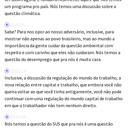
um programa pro país. Nós temos uma discussão sobre a
questão climática.
00:02:55
Sabe? Para nos opor ao nosso adversário, inclusive, para
mostrar não apenas ao povo brasileiro, mas ao mundo a
importância da gente cuidar da questão ambiental com
respeito e com carinho que eles não cuidaram. Nós temos a
questão do desemprego que pra nós é muito cara.
00:03:14
Inclusive, a discussão da regulação do mundo do trabalho, a
nova relação entre capital e trabalho, que embora você não
queira voltar ao que você tinha antigamente, você não pode
continuar com uma regulação do mundo capital de trabalho
em que o trabalhador não tem nenhum direito.
00:03:29
Nós temos a questão do SUS que pra nós é uma questão