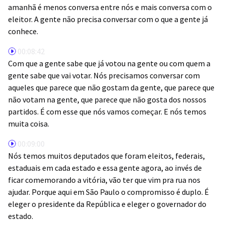
amanhã é menos conversa entre nós e mais conversa com o
eleitor. A gente não precisa conversar com o que a gente já
conhece.
00:08:42
Com que a gente sabe que já votou na gente ou com quem a
gente sabe que vai votar. Nós precisamos conversar com
aqueles que parece que não gostam da gente, que parece que
não votam na gente, que parece que não gosta dos nossos
partidos. É com esse que nós vamos começar. E nós temos
muita coisa.
00:09:00
Nós temos muitos deputados que foram eleitos, federais,
estaduais em cada estado e essa gente agora, ao invés de
ficar comemorando a vitória, vão ter que vim pra rua nos
ajudar. Porque aqui em São Paulo o compromisso é duplo. É
eleger o presidente da República e eleger o governador do
estado.