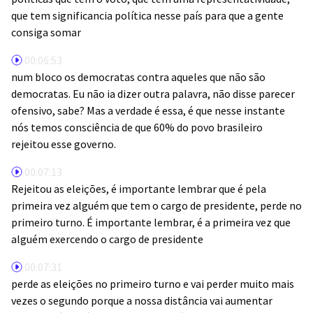
que tem significancia política nesse país para que a gente
consiga somar
00:06:53
num bloco os democratas contra aqueles que não são
democratas. Eu não ia dizer outra palavra, não disse parecer
ofensivo, sabe? Mas a verdade é essa, é que nesse instante
nós temos consciência de que 60% do povo brasileiro
rejeitou esse governo.
00:07:13
Rejeitou as eleições, é importante lembrar que é pela
primeira vez alguém que tem o cargo de presidente, perde no
primeiro turno. É importante lembrar, é a primeira vez que
alguém exercendo o cargo de presidente
00:07:31
perde as eleições no primeiro turno e vai perder muito mais
vezes o segundo porque a nossa distância vai aumentar